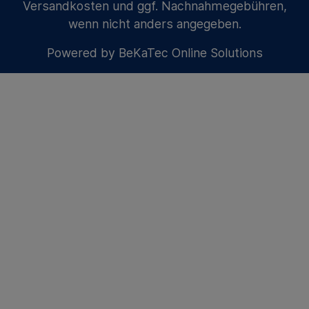
Versandkosten
und ggf. Nachnahmegebühren,
wenn nicht anders angegeben.
Powered by
BeKaTec Online Solutions