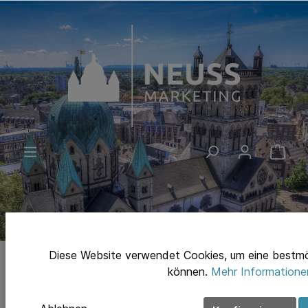
Diese Website verwendet Cookies, um eine bestmö
können.
Mehr Informationen
Bücher & Karten