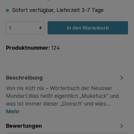
Sofort verfügbar, Lieferzeit 3-7 Tage
In den Warenkorb
Produktnummer:
124
Beschreibung
Von nix kütt nix – Wörterbuch der Neusser
Mundart.Was heißt eigentlich „Mukefuck“ und
was ist immer dieser „Doosch“ und wies…
Mehr
Bewertungen