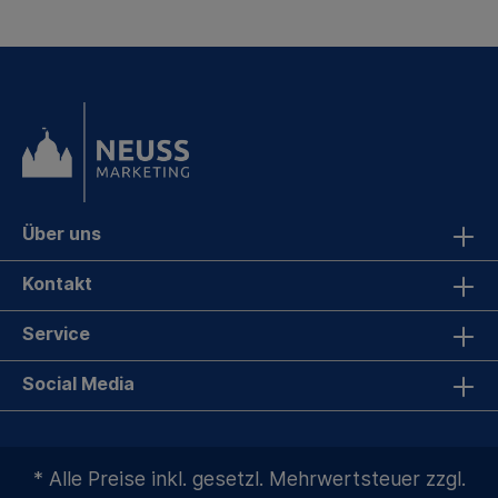
Über uns
Kontakt
Service
Social Media
* Alle Preise inkl. gesetzl. Mehrwertsteuer zzgl.