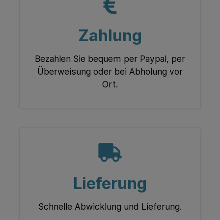
Zahlung
Bezahlen Sie bequem per Paypal, per
Überweisung oder bei Abholung vor
Ort.
Lieferung
Schnelle Abwicklung und Lieferung.