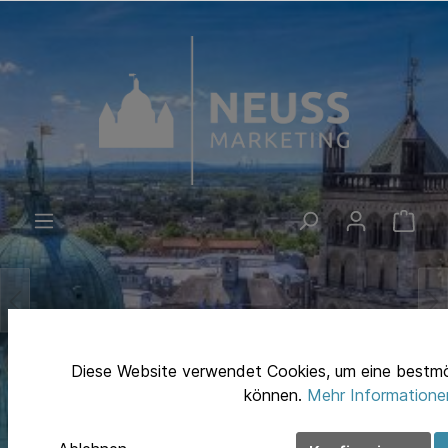
Diese Website verwendet Cookies, um eine bestmö
können.
Mehr Informationen