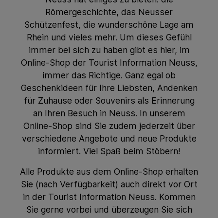
Römergeschichte, das Neusser
Schützenfest, die wunderschöne Lage am
Rhein und vieles mehr. Um dieses Gefühl
immer bei sich zu haben gibt es hier, im
Online-Shop der Tourist Information Neuss,
immer das Richtige. Ganz egal ob
Geschenkideen für Ihre Liebsten, Andenken
für Zuhause oder Souvenirs als Erinnerung
an Ihren Besuch in Neuss. In unserem
Online-Shop sind Sie zudem jederzeit über
verschiedene Angebote und neue Produkte
informiert. Viel Spaß beim Stöbern!
Alle Produkte aus dem Online-Shop erhalten
Sie (nach Verfügbarkeit) auch direkt vor Ort
in der Tourist Information Neuss. Kommen
Sie gerne vorbei und überzeugen Sie sich