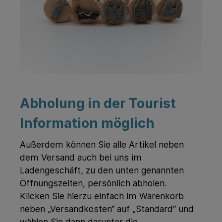
Abholung in der Tourist
Information möglich
Außerdem können Sie alle Artikel neben
dem Versand auch bei uns im
Ladengeschäft, zu den unten genannten
Öffnungszeiten, persönlich abholen.
Klicken Sie hierzu einfach im Warenkorb
neben „Versandkosten“ auf „Standard“ und
wählen Sie dann darunter die