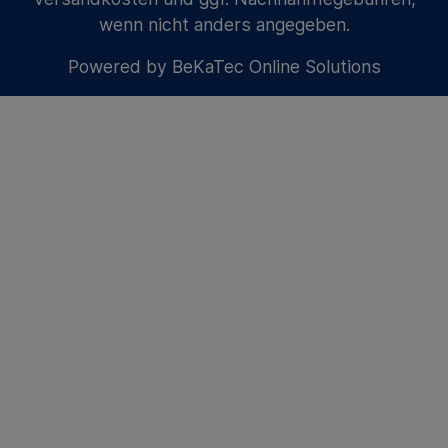
wenn nicht anders angegeben.
Powered by
BeKaTec Online Solutions