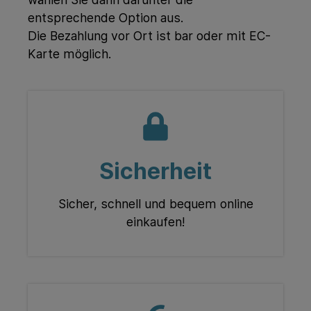
entsprechende Option aus.
Die Bezahlung vor Ort ist bar oder mit EC-
Karte möglich.
Sicherheit
Sicher, schnell und bequem online
einkaufen!