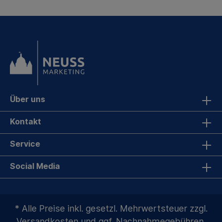
Über uns
Kontakt
Service
Social Media
* Alle Preise inkl. gesetzl. Mehrwertsteuer zzgl.
Versandkosten
und ggf. Nachnahmegebühren,