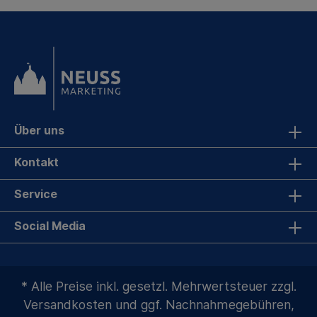
Über uns
Kontakt
Service
Social Media
* Alle Preise inkl. gesetzl. Mehrwertsteuer zzgl.
Versandkosten
und ggf. Nachnahmegebühren,