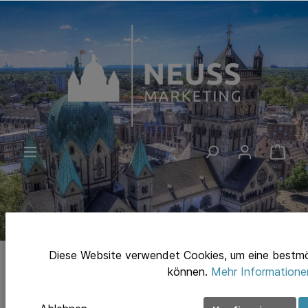
Diese Website verwendet Cookies, um eine bestmö
können.
Mehr Informationen
Bücher & Karten
Bücher