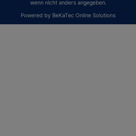
wenn nicht anders angegeben.
Powered by
BeKaTec Online Solutions