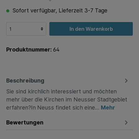
Sofort verfügbar, Lieferzeit 3-7 Tage
In den Warenkorb
Produktnummer:
64
Beschreibung
Sie sind kirchlich interessiert und möchten
mehr über die Kirchen im Neusser Stadtgebiet
erfahren?In Neuss findet sich eine…
Mehr
Bewertungen